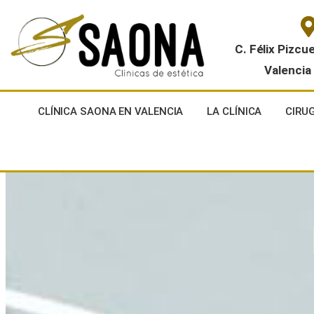
C. Félix Pizcu
Valencia
CLÍNICA SAONA EN VALENCIA
LA CLÍNICA
CIRU