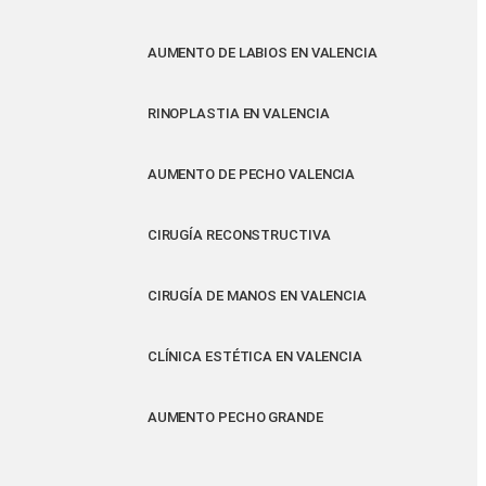
AUMENTO DE LABIOS EN VALENCIA
RINOPLASTIA EN VALENCIA
AUMENTO DE PECHO VALENCIA
CIRUGÍA RECONSTRUCTIVA
CIRUGÍA DE MANOS EN VALENCIA
CLÍNICA ESTÉTICA EN VALENCIA
AUMENTO PECHO GRANDE