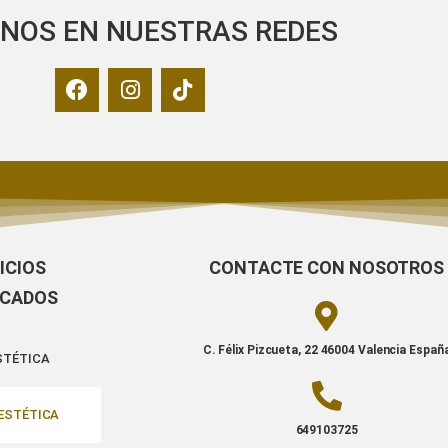
ENOS EN NUESTRAS REDES
ICIOS
CONTACTE CON NOSOTROS
ACADOS
C. Félix Pizcueta, 22 46004 Valencia Españ
STÉTICA
ESTÉTICA
649103725