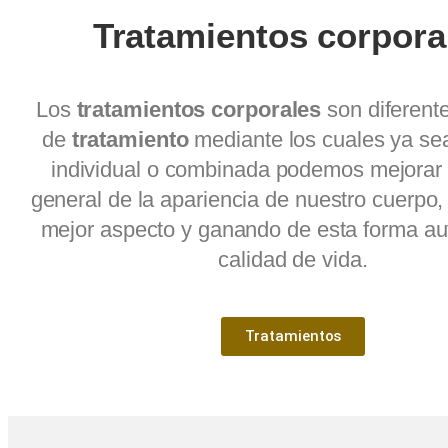
Tratamientos corpora
Los
tratamientos corporales
son diferent
de
tratamiento
mediante los cuales ya se
individual o combinada podemos mejorar 
general de la apariencia de nuestro cuerpo
mejor aspecto y ganando de esta forma au
calidad de vida.
Tratamientos