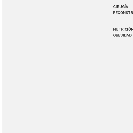
CIRUGÍA
RECONSTR
NUTRICIÓN
OBESIDAD