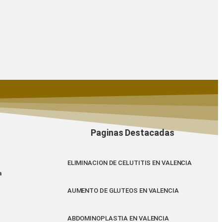
Paginas Destacadas
ELIMINACION DE CELUTITIS EN VALENCIA
a
AUMENTO DE GLUTEOS EN VALENCIA
ABDOMINOPLASTIA EN VALENCIA